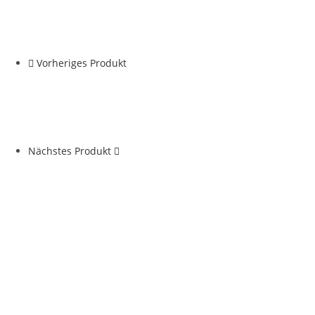
Vorheriges Produkt
Nächstes Produkt