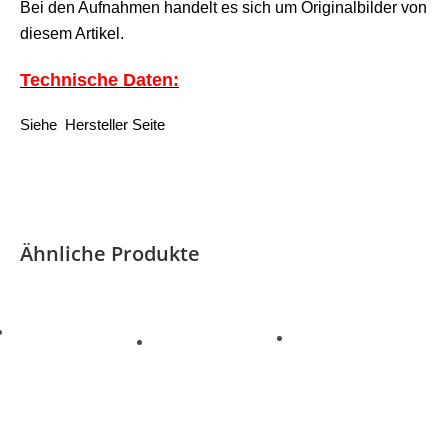
Bei den Aufnahmen handelt es sich um Originalbilder von
diesem Artikel.
Technische Daten:
Siehe Hersteller Seite
Ähnliche Produkte