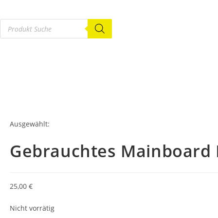
Ausgewählt:
Gebrauchtes Mainboard
25,00
€
Nicht vorrätig