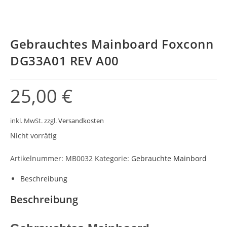
Gebrauchtes Mainboard Foxconn
DG33A01 REV A00
25,00
€
inkl. MwSt.
zzgl.
Versandkosten
Nicht vorrätig
Artikelnummer:
MB0032
Kategorie:
Gebrauchte Mainbord
Beschreibung
Beschreibung