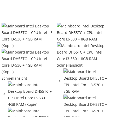
Schnellansicht
Schnellansicht