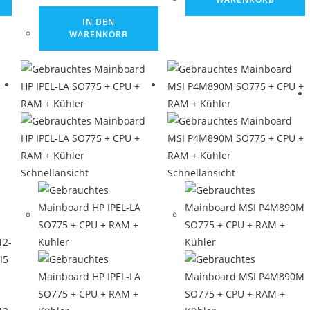
IN DEN
WARENKORB
Schnellansicht
Schnellansicht