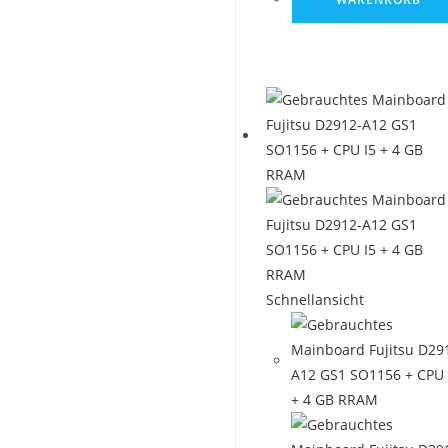
Schnellansicht