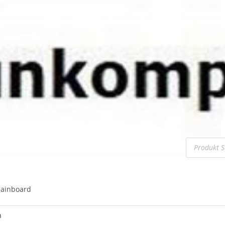
Mainboard