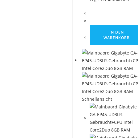
IN DEN
WARENKORB
Schnellansicht