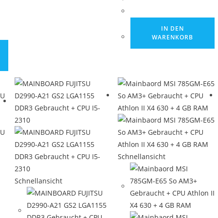
IN DEN
WARENKORB
Schnellansicht
Schnellansicht