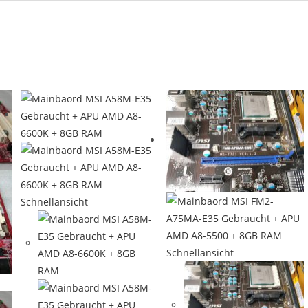
Schnellansicht
Schnellansicht