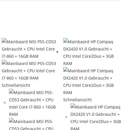
Schnellansicht
Schnellansicht