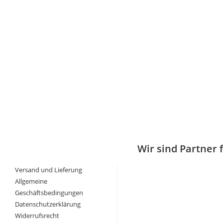
Wir sind Partner 
Versand und Lieferung
Allgemeine
Geschäftsbedingungen
Datenschutzerklärung
Widerrufsrecht