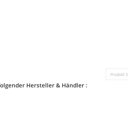
folgender Hersteller & Händler :