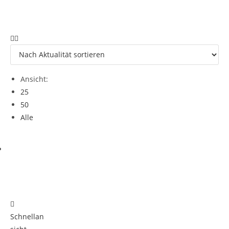
Ansicht:
25
50
Alle
Schnellan