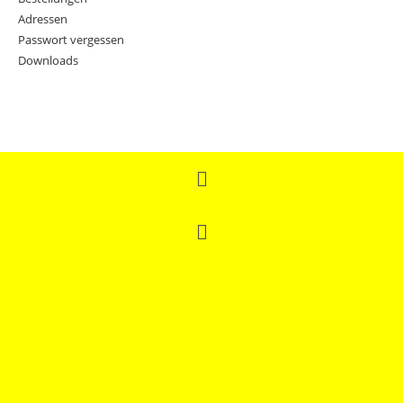
Adressen
Passwort vergessen
Downloads