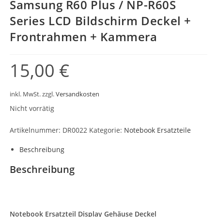
Samsung R60 Plus / NP-R60S
Series LCD Bildschirm Deckel +
Frontrahmen + Kammera
15,00
€
inkl. MwSt.
zzgl.
Versandkosten
Nicht vorrätig
Artikelnummer:
DR0022
Kategorie:
Notebook Ersatzteile
Beschreibung
Beschreibung
Notebook Ersatzteil Display Gehäuse Deckel