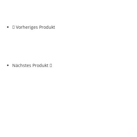
Vorheriges Produkt
Nächstes Produkt