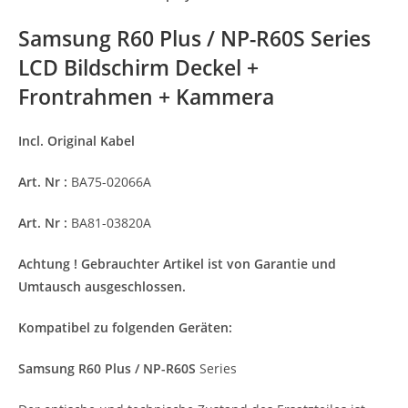
Samsung R60 Plus / NP-R60S
Series
LCD Bildschirm Deckel +
Frontrahmen + Kammera
Incl. Original Kabel
Art. Nr :
BA75-02066A
Art. Nr :
BA81-03820A
Achtung ! Gebrauchter Artikel ist von Garantie und
Umtausch ausgeschlossen.
Kompatibel zu folgenden Geräten:
Samsung R60 Plus / NP-R60S
Series