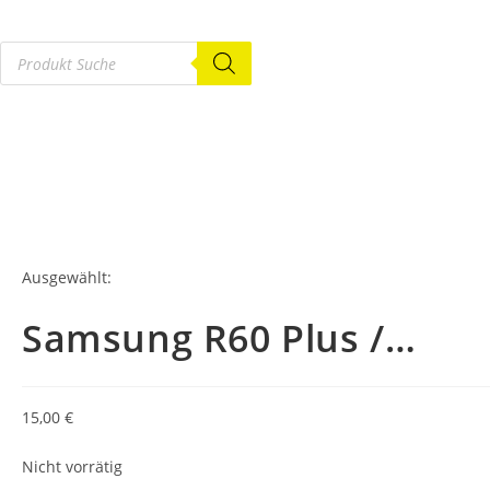
Ausgewählt:
Samsung R60 Plus /…
15,00
€
Nicht vorrätig