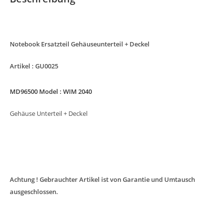
Notebook Ersatzteil Gehäuseunterteil + Deckel
Artikel : GU0025
MD96500 Model : WIM 2040
Gehäuse Unterteil + Deckel
Achtung ! Gebrauchter Artikel ist von Garantie und Umtausch
ausgeschlossen.