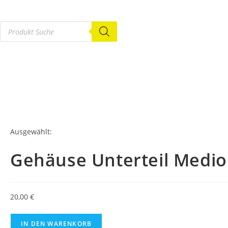
Ausgewählt:
Gehäuse Unterteil Medi
20,00
€
IN DEN WARENKORB