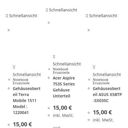
Schnellansicht
Schnellansicht
Schnellansicht
Schnellansicht
Notebook
Ersatzteile
Schnellansicht
Schnellansicht
Acer Aspire
Notebook
Notebook
Ersatzteile
Ersatzteile
7535 Series
Gehäuseobert
Gehäuseobert
Gehäuse
eil Terra
eil ASUS X5BTP
Unterteil
Mobile 1511
-SX035C
Model :
15,00
€
15,00
€
1220041
inkl. MwSt.
inkl. MwSt.
15,00
€