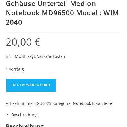
Gehäuse Unterteil Medion
Notebook MD96500 Model : WIM
2040
20,00
€
inkl. MwSt.
zzgl.
Versandkosten
1 vorrätig
IN DEN WARENKORB
Artikelnummer:
GU0025
Kategorie:
Notebook Ersatzteile
Beschreibung
Beschreibung