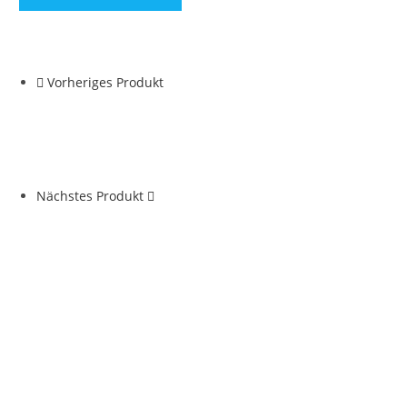
Vorheriges Produkt
Nächstes Produkt