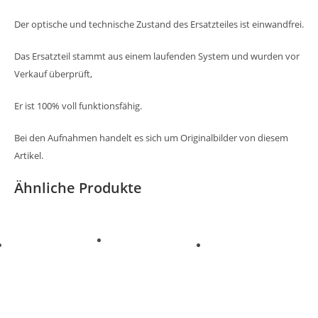
Der optische und technische Zustand des Ersatzteiles ist einwandfrei.
Das Ersatzteil stammt aus einem laufenden System und wurden vor
Verkauf überprüft,
Er ist 100% voll funktionsfähig.
Bei den Aufnahmen handelt es sich um Originalbilder von diesem
Artikel.
Ähnliche Produkte