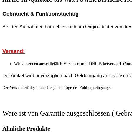
Gebraucht & Funktionstüchtig
Bei den Aufnahmen handelt es sich um Originalbilder von dies
Versand:
Wir versenden ausschließlich Versichert mit DHL-Paketversand. (Vork
Der Artikel wird unverzüglich nach Geldeingang anti-statisch v
Der Versand erfolgt in der Regel am Tage des Zahlungseinganges.
Ware ist von Garantie ausgeschlossen ( Gebr
Ähnliche Produkte