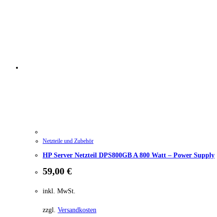
Netzteile und Zubehör
HP Server Netzteil DPS800GB A 800 Watt – Power Supply
59,00
€
inkl. MwSt.
zzgl.
Versandkosten