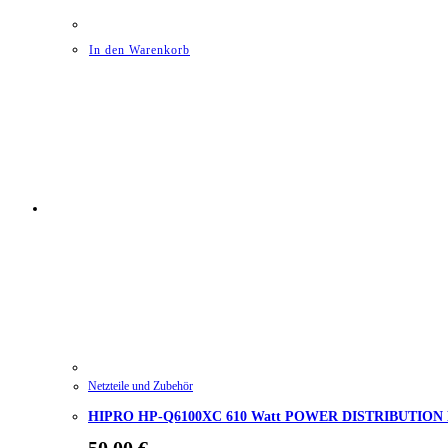
In den Warenkorb
Netzteile und Zubehör
HIPRO HP-Q6100XC 610 Watt POWER DISTRIBUTIO