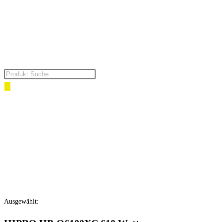
Ausgewählt: