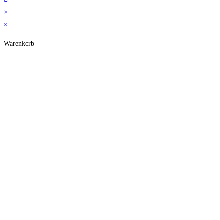
×
×
Warenkorb