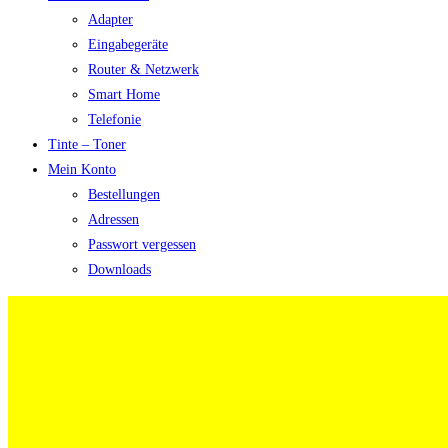
Adapter
Eingabegeräte
Router & Netzwerk
Smart Home
Telefonie
Tinte – Toner
Mein Konto
Bestellungen
Adressen
Passwort vergessen
Downloads