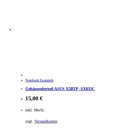
Notebook Ersatzteile
Gehäuseoberteil ASUS X5BTP -SX035C
15,00
€
inkl. MwSt.
zzgl.
Versandkosten