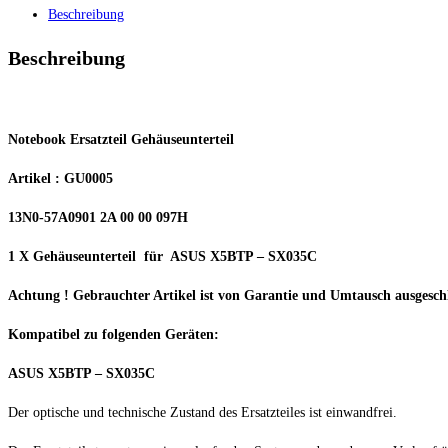
Beschreibung
Beschreibung
Notebook Ersatzteil Gehäuseunterteil
Artikel : GU0005
13N0-57A0901 2A 00 00 097H
1 X Gehäuseunterteil für ASUS X5BTP – SX035C
Achtung ! Gebrauchter Artikel ist von Garantie und Umtausch ausgesch
Kompatibel zu folgenden Geräten:
ASUS X5BTP – SX035C
Der optische und technische Zustand des Ersatzteiles ist einwandfrei.