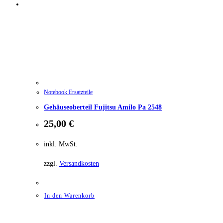
Notebook Ersatzteile
Gehäuseoberteil Fujitsu Amilo Pa 2548
25,00
€
inkl. MwSt.
zzgl.
Versandkosten
In den Warenkorb