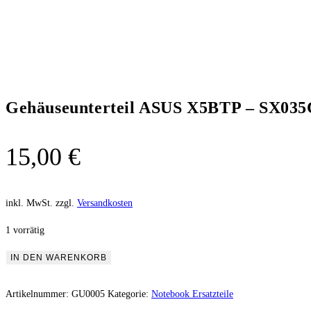
Gehäuseunterteil ASUS X5BTP – SX035
15,00
€
inkl. MwSt.
zzgl.
Versandkosten
1 vorrätig
IN DEN WARENKORB
Artikelnummer:
GU0005
Kategorie:
Notebook Ersatzteile