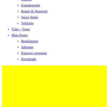
Eingabegeräte
Router & Netzwerk
Smart Home
Telefonie
Tinte – Toner
Mein Konto
Bestellungen
Adressen
Passwort vergessen
Downloads