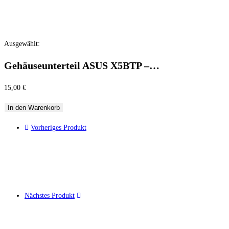
Ausgewählt:
Gehäuseunterteil ASUS X5BTP –…
15,00
€
In den Warenkorb
Vorheriges Produkt
Nächstes Produkt