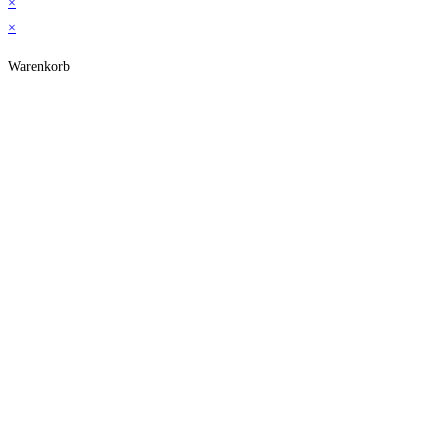
×
×
Warenkorb