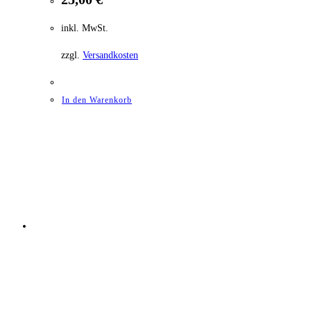
inkl. MwSt.
zzgl.
Versandkosten
In den Warenkorb