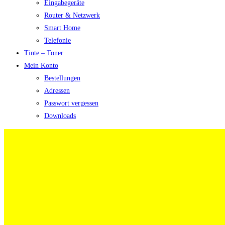
Eingabegeräte
Router & Netzwerk
Smart Home
Telefonie
Tinte – Toner
Mein Konto
Bestellungen
Adressen
Passwort vergessen
Downloads