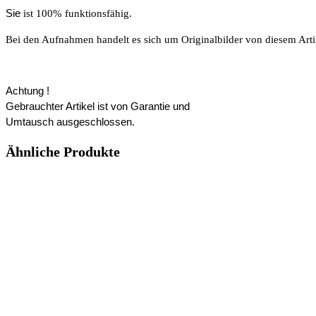
Sie
ist 100% funktionsfähig.
Bei den Aufnahmen handelt es sich um Originalbilder von diesem Arti
Achtung !
Gebrauchter Artikel
ist von Garantie und
Umtausch ausgeschlossen.
Ähnliche Produkte