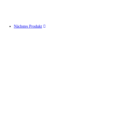
Nächstes Produkt