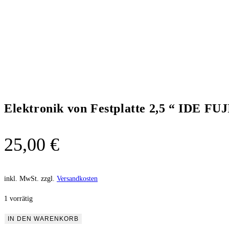
Elektronik von Festplatte 2,5 “ IDE 
25,00
€
inkl. MwSt.
zzgl.
Versandkosten
1 vorrätig
IN DEN WARENKORB