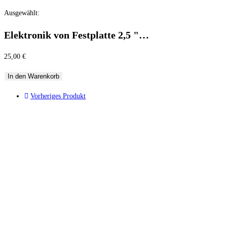
Ausgewählt:
Elektronik von Festplatte 2,5 "…
25,00
€
In den Warenkorb
Vorheriges Produkt