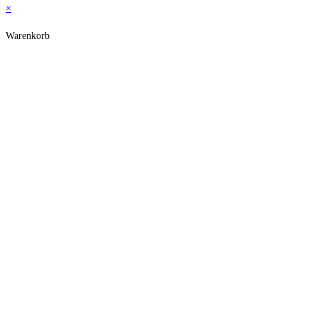
×
Warenkorb