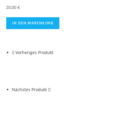
20,00
€
IN DEN WARENKORB
Vorheriges Produkt
Nächstes Produkt