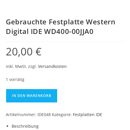
Gebrauchte Festplatte Western
Digital IDE WD400-00JJA0
20,00
€
inkl. MwSt.
zzgl.
Versandkosten
1 vorrätig
IN DEN WARENKORB
Artikelnummer:
IDE048
Kategorie:
Festplatten IDE
Beschreibung