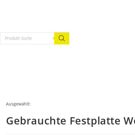
Ausgewählt:
Gebrauchte Festplatte We