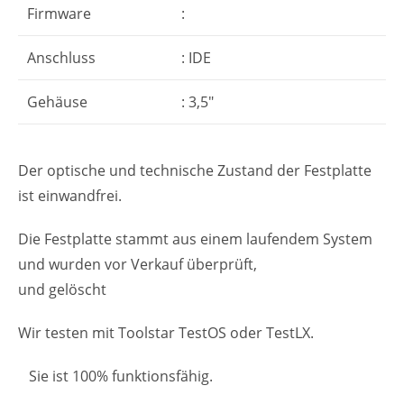
Firmware
:
Anschluss
: IDE
Gehäuse
: 3,5″
Der optische und technische Zustand der Festplatte
ist einwandfrei.
Die Festplatte stammt aus einem laufendem System
und wurden vor Verkauf überprüft,
und gelöscht
Wir testen mit Toolstar TestOS oder TestLX.
Sie ist 100% funktionsfähig.