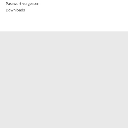
Passwort vergessen
Downloads