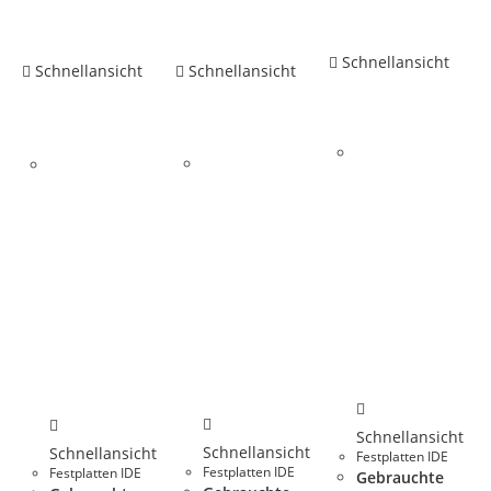
Schnellansicht
Schnellansicht
Schnellansicht
Schnellansicht
Schnellansicht
Schnellansicht
Festplatten IDE
Festplatten IDE
Festplatten IDE
Gebrauchte