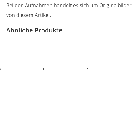
Bei den Aufnahmen handelt es sich um Originalbilder
von diesem Artikel.
Ähnliche Produkte