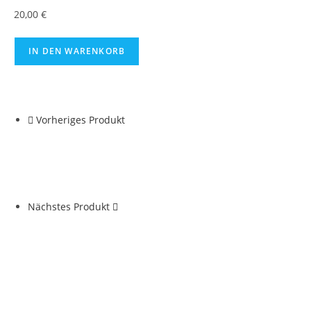
20,00
€
IN DEN WARENKORB
Vorheriges Produkt
Nächstes Produkt