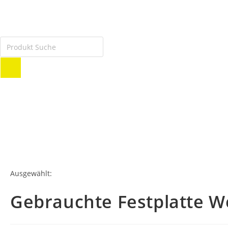
Ausgewählt:
Gebrauchte Festplatte We