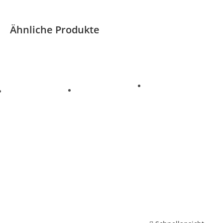
Ähnliche Produkte