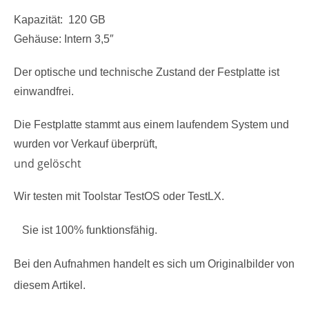
Kapazität: 120 GB
Gehäuse: Intern 3,5″
Der optische und technische Zustand der Festplatte ist
einwandfrei.
Die Festplatte stammt aus einem laufendem System und
wurden vor Verkauf überprüft,
und gelöscht
Wir testen mit Toolstar TestOS oder TestLX.
Sie
ist 100% funktionsfähig.
Bei den Aufnahmen handelt es sich um Originalbilder von
diesem Artikel.