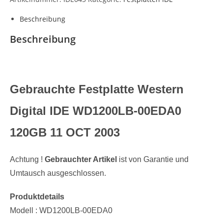
Beschreibung
Beschreibung
Gebrauchte Festplatte Western
Digital IDE
WD1200LB-00EDA0
120GB 11 OCT 2003
Achtung !
Gebrauchter Artikel
ist von Garantie und
Umtausch ausgeschlossen.
Produktdetails
Modell :
WD1200LB-00EDA0