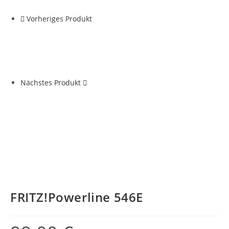
Vorheriges Produkt
Nächstes Produkt
FRITZ!Powerline 546E