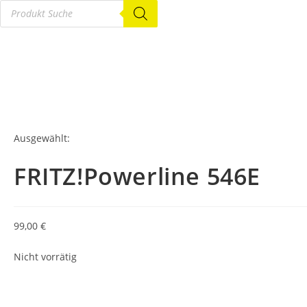
Ausgewählt:
FRITZ!Powerline 546E
99,00
€
Nicht vorrätig