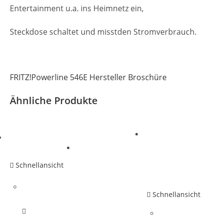
Entertainment u.a. ins Heimnetz ein,
Steckdose schaltet und misstden Stromverbrauch.
FRITZ!Powerline 546E Hersteller Broschüre
Ähnliche Produkte
Schnellansicht
Schnellansicht