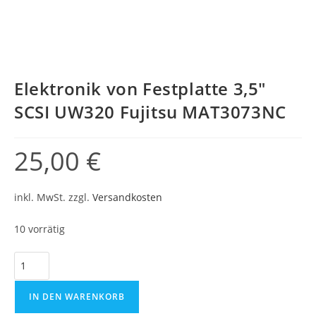
Elektronik von Festplatte 3,5″
SCSI UW320 Fujitsu MAT3073NC
25,00
€
inkl. MwSt.
zzgl.
Versandkosten
10 vorrätig
IN DEN WARENKORB