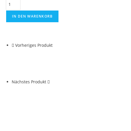
IN DEN WARENKORB
Vorheriges Produkt
Nächstes Produkt