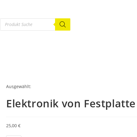
Ausgewählt:
Elektronik von Festplatte
25,00
€