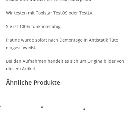
Wir testen mit Toolstar TestOS oder TestLX.
Sie ist 100% funktionsfähig.
Platine wurde sofort nach Demontage in Antistatik Tüte
eingeschweißt.
Bei den Aufnahmen handelt es sich um Originalbilder von
diesem Artikel.
Ähnliche Produkte