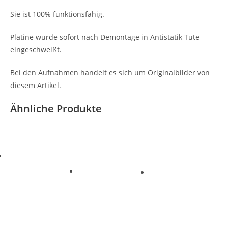
Sie ist 100% funktionsfähig.
Platine wurde sofort nach Demontage in Antistatik Tüte
eingeschweißt.
Bei den Aufnahmen handelt es sich um Originalbilder von
diesem Artikel.
Ähnliche Produkte