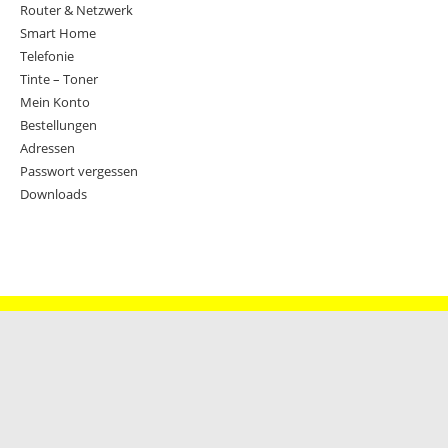
Router & Netzwerk
Smart Home
Telefonie
Tinte – Toner
Mein Konto
Bestellungen
Adressen
Passwort vergessen
Downloads