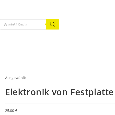
Ausgewählt:
Elektronik von Festplatte
25,00
€