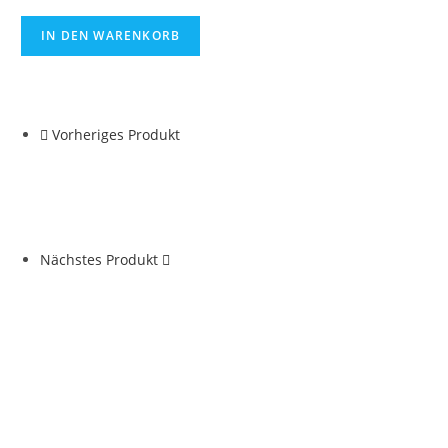
IN DEN WARENKORB
Vorheriges Produkt
Nächstes Produkt