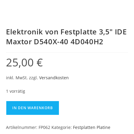
Elektronik von Festplatte 3,5″ IDE
Maxtor D540X-40 4D040H2
25,00
€
inkl. MwSt.
zzgl.
Versandkosten
1 vorrätig
IN DEN WARENKORB
Artikelnummer:
FP062
Kategorie:
Festplatten Platine