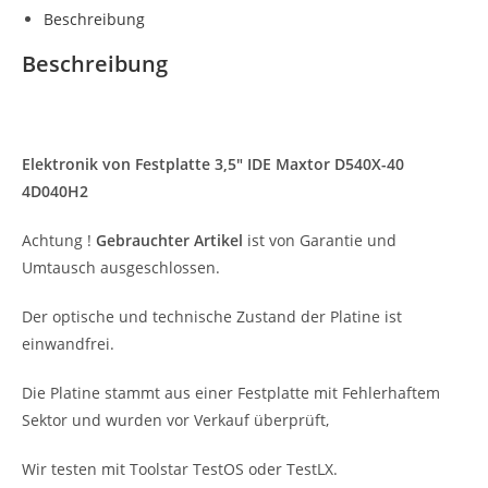
Beschreibung
Beschreibung
Elektronik von
Festplatte 3,5″ IDE Maxtor D540X-40
4D040H2
Achtung !
Gebrauchter Artikel
ist von Garantie und
Umtausch ausgeschlossen.
Der optische und technische Zustand der Platine ist
einwandfrei.
Die Platine stammt aus einer Festplatte mit Fehlerhaftem
Sektor und wurden vor Verkauf überprüft,
Wir testen mit Toolstar TestOS oder TestLX.