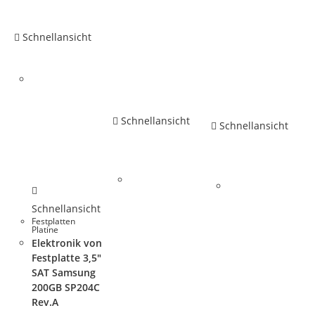
Schnellansicht
Schnellansicht
Schnellansicht
Schnellansicht
Festplatten
Platine
Elektronik von
Festplatte 3,5″
SAT Samsung
200GB SP204C
Rev.A