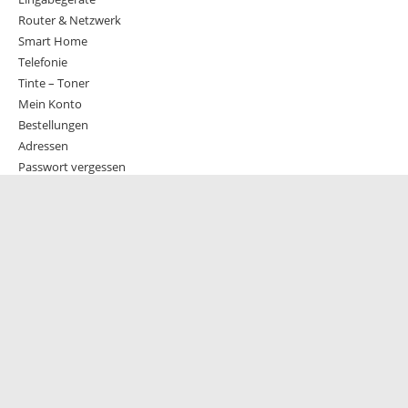
Router & Netzwerk
Smart Home
Telefonie
Tinte – Toner
Mein Konto
Bestellungen
Adressen
Passwort vergessen
Downloads