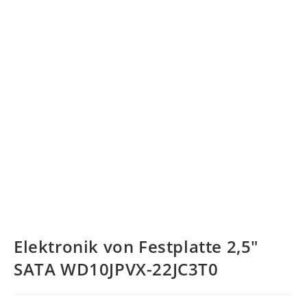
Elektronik von Festplatte 2,5″
SATA WD10JPVX-22JC3T0