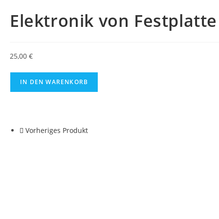
Elektronik von Festplatte
25,00
€
IN DEN WARENKORB
Vorheriges Produkt