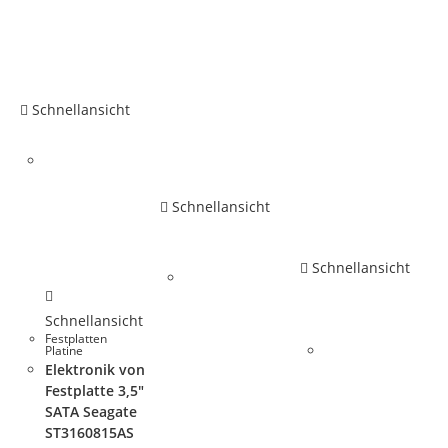
Schnellansicht
Schnellansicht
Schnellansicht
Schnellansicht
Festplatten
Platine
Elektronik von
Festplatte 3,5″
SATA Seagate
ST3160815AS