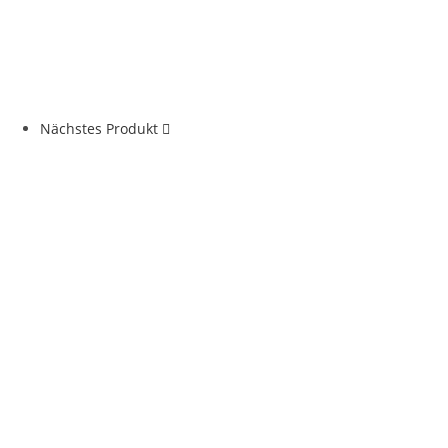
Nächstes Produkt