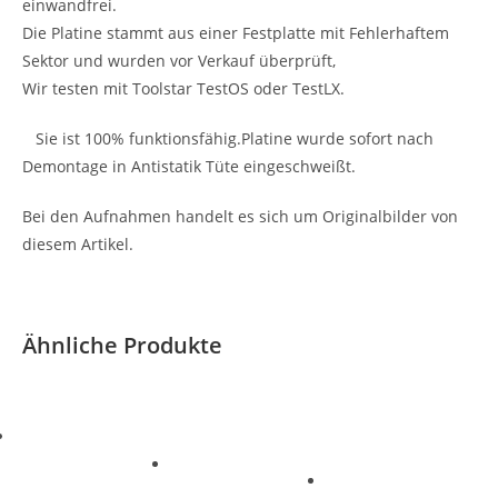
einwandfrei.
Die Platine stammt aus einer Festplatte mit Fehlerhaftem
Sektor und wurden vor Verkauf überprüft,
Wir testen mit Toolstar TestOS oder TestLX.
Sie ist 100% funktionsfähig.Platine wurde sofort nach
Demontage in Antistatik Tüte eingeschweißt.
Bei den Aufnahmen handelt es sich um Originalbilder von
diesem Artikel.
Ähnliche Produkte