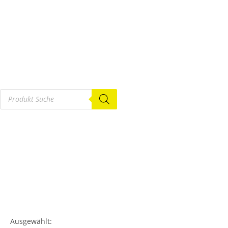
Ausgewählt: