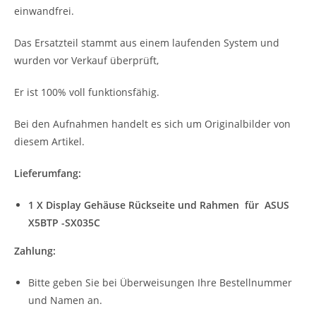
einwandfrei.
Das Ersatzteil stammt aus einem laufenden System und
wurden vor Verkauf überprüft,
Er ist 100% voll funktionsfähig.
Bei den Aufnahmen handelt es sich um Originalbilder von
diesem Artikel.
Lieferumfang:
1 X Display Gehäuse Rückseite und Rahmen für ASUS
X5BTP -SX035C
Zahlung:
Bitte geben Sie bei Überweisungen Ihre Bestellnummer
und Namen an.