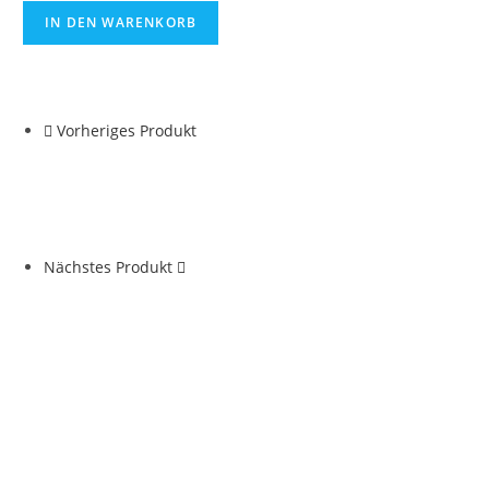
IN DEN WARENKORB
Vorheriges Produkt
Nächstes Produkt