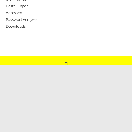
Bestellungen
Adressen
Passwort vergessen
Downloads