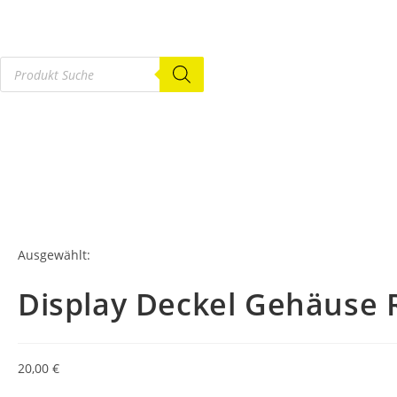
Ausgewählt:
Display Deckel Gehäuse 
20,00
€