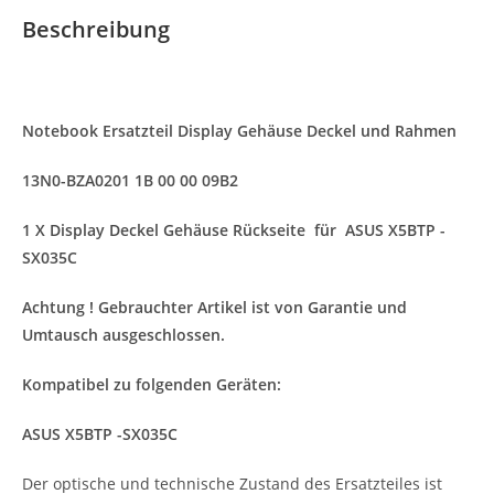
Beschreibung
Notebook Ersatzteil Display Gehäuse Deckel und Rahmen
13N0-BZA0201 1B 00 00 09B2
1 X Display Deckel Gehäuse Rückseite für ASUS X5BTP -
SX035C
Achtung ! Gebrauchter Artikel ist von Garantie und
Umtausch ausgeschlossen.
Kompatibel zu folgenden Geräten:
ASUS X5BTP -SX035C
Der optische und technische Zustand des Ersatzteiles ist