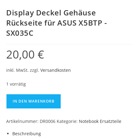
Display Deckel Gehäuse
Rückseite für ASUS X5BTP -
SX035C
20,00
€
inkl. MwSt.
zzgl.
Versandkosten
1 vorrätig
IN DEN WARENKORB
Artikelnummer:
DR0006
Kategorie:
Notebook Ersatzteile
Beschreibung