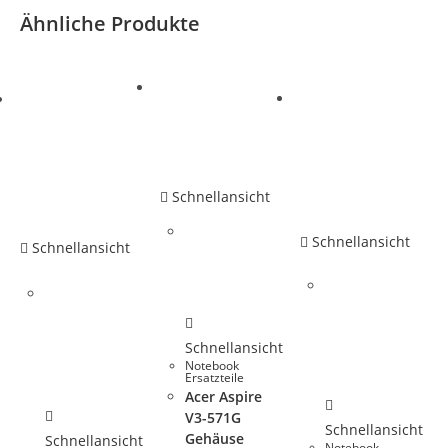
Ähnliche Produkte
Schnellansicht
Schnellansicht
Schnellansicht
Schnellansicht
Notebook
Ersatzteile
Acer Aspire
V3-571G
Schnellansicht
Gehäuse
Schnellansicht
Notebook