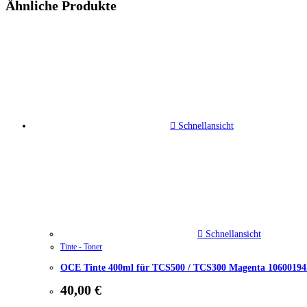
Ähnliche Produkte
Schnellansicht
Schnellansicht
Tinte - Toner
OCE Tinte 400ml für TCS500 / TCS300 Magenta 10600194
40,00
€