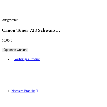
Ausgewählt:
Canon Toner 728 Schwarz…
10,00
€
Optionen wählen
Vorheriges Produkt
Nächstes Produkt