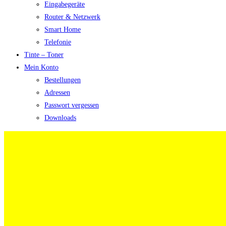
Eingabegeräte
Router & Netzwerk
Smart Home
Telefonie
Tinte – Toner
Mein Konto
Bestellungen
Adressen
Passwort vergessen
Downloads