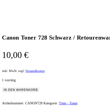
Canon Toner 728 Schwarz / Retourenwa
10,00
€
inkl. MwSt.
zzgl.
Versandkosten
1 vorrätig
IN DEN WARENKORB
Artikelnummer:
CANON728
Kategorie:
Tinte - Toner