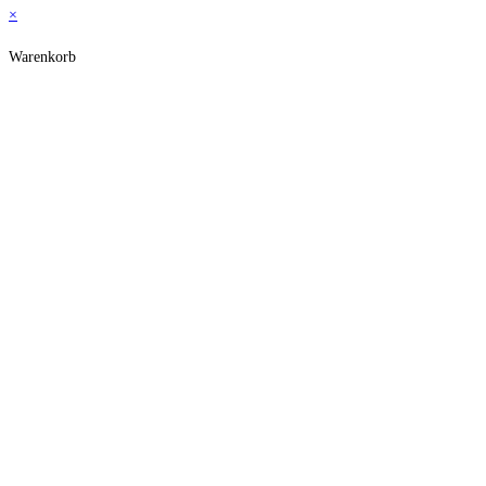
×
Warenkorb