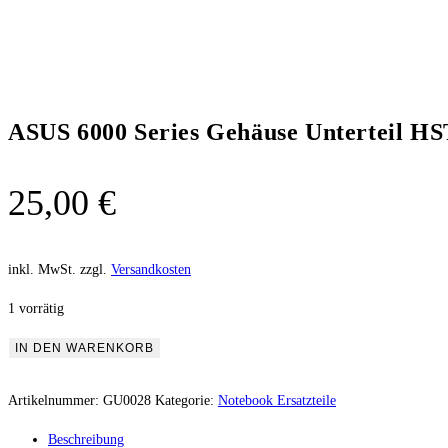
ASUS 6000 Series Gehäuse Unterteil 
25,00
€
inkl. MwSt.
zzgl.
Versandkosten
1 vorrätig
IN DEN WARENKORB
Artikelnummer:
GU0028
Kategorie:
Notebook Ersatzteile
Beschreibung