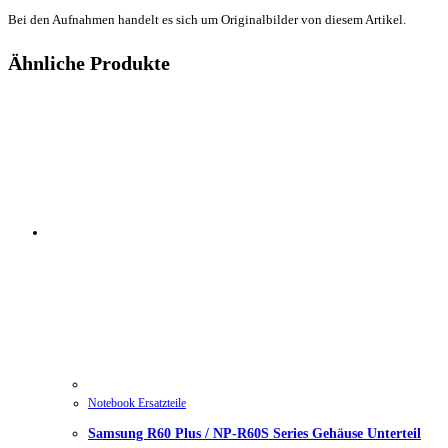
Bei den Aufnahmen handelt es sich um Originalbilder von diesem Artikel.
Ähnliche Produkte
Notebook Ersatzteile
Samsung R60 Plus / NP-R60S Series Gehäuse Unterteil