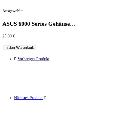
Ausgewählt:
ASUS 6000 Series Gehäuse…
25,00
€
In den Warenkorb
Vorheriges Produkt
Nächstes Produkt