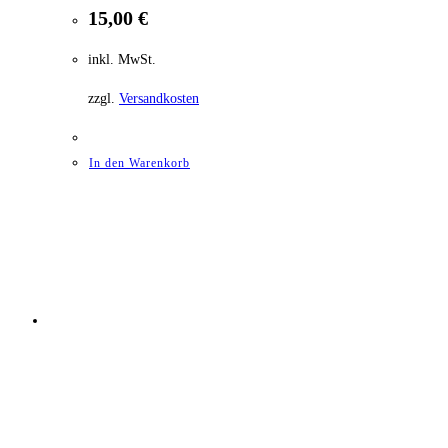
15,00
€
inkl. MwSt.
zzgl.
Versandkosten
In den Warenkorb