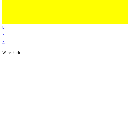
×
×
Warenkorb